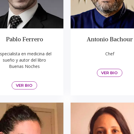
Pablo Ferrero
Antonio Bachour
specialista en medicina del
Chef
sueño y autor del libro
Buenas Noches
VER BIO
VER BIO