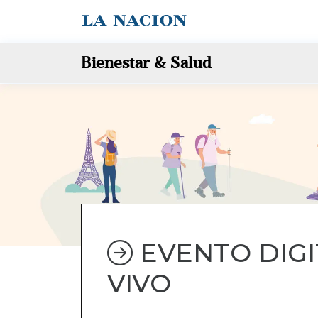
Bienestar & Salud
EVENTO DIGI
VIVO