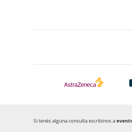
Si tenés alguna consulta escribinos a
event