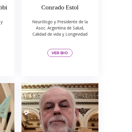
bbi
Conrado Estol
 y
Neurólogo y Presidente de la
Asoc. Argentina de Salud,
Calidad de vida y Longevidad
VER BIO