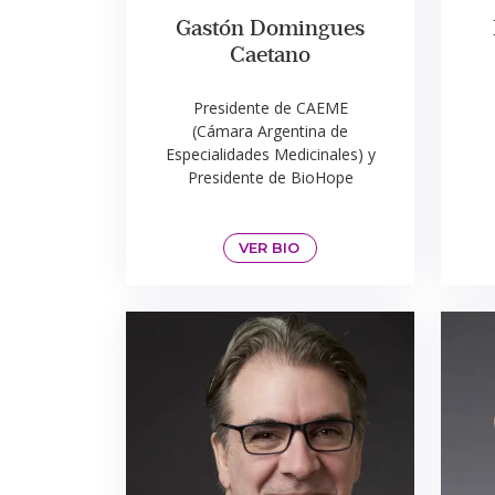
Gastón Domingues
Caetano
Presidente de CAEME
(Cámara Argentina de
Especialidades Medicinales) y
Presidente de BioHope
VER BIO