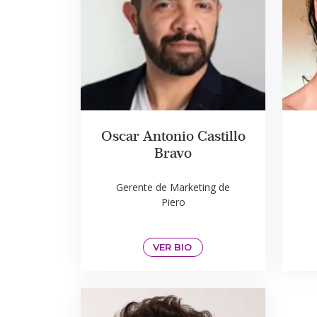
Oscar Antonio Castillo
Bravo
Gerente de Marketing de
Piero
VER BIO