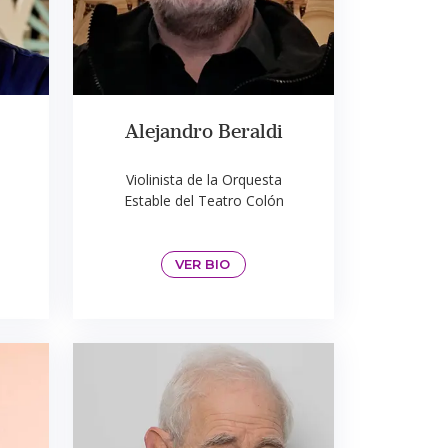
Alejandro Beraldi
Violinista de la Orquesta
Estable del Teatro Colón
VER BIO