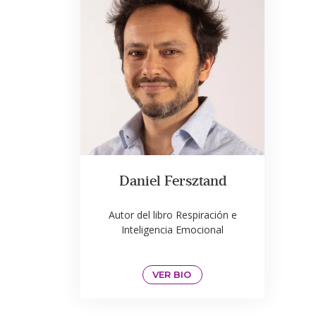
Daniel Fersztand
Autor del libro Respiración e
Inteligencia Emocional
VER BIO