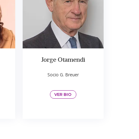
Jorge Otamendi
Socio G. Breuer
VER BIO