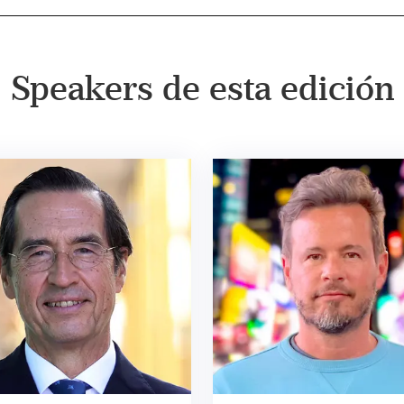
Speakers de esta edición