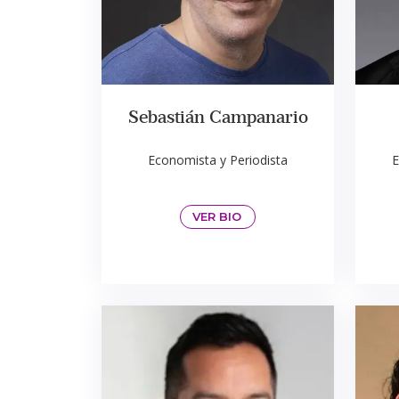
Sebastián Campanario
Economista y Periodista
E
VER BIO