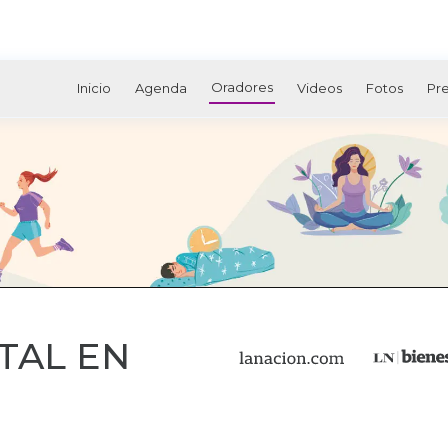
Oradores
Inicio
Agenda
Videos
Fotos
Pr
TAL EN