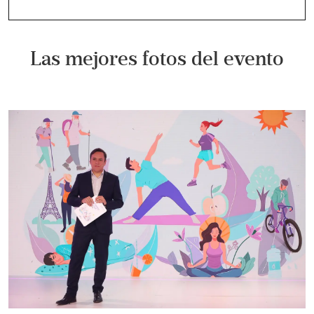
Las mejores fotos del evento