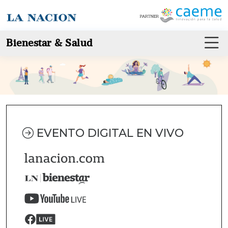
Bienestar & Salud
EVENTO DIGITAL EN VIVO